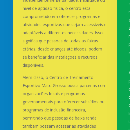
Independentemente da idade, habilidade ou
nível de aptidão física, o centro está
comprometido em oferecer programas e
atividades esportivas que sejam acessíveis e
adaptáveis a diferentes necessidades. Isso
significa que pessoas de todas as faixas
etárias, desde crianças até idosos, podem
se beneficiar das instalações e recursos
disponíveis.
Além disso, o Centro de Treinamento
Esportivo Mato Grosso busca parcerias com
organizações locais e programas
governamentais para oferecer subsídios ou
programas de inclusão financeira,
permitindo que pessoas de baixa renda
também possam acessar as atividades