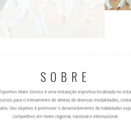
SOBRE
sportivo Mato Grosso é uma instalação esportiva localizada no esta
ecursos para o treinamento de atletas de diversas modalidades, co
izados. Seu objetivo é promover o desenvolvimento de habilidades es
competitivo em níveis regional, nacional e internacional.