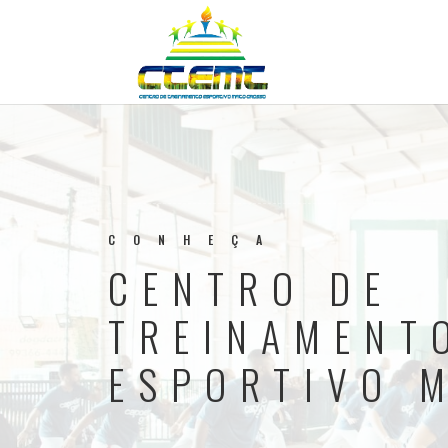
CONHEÇA
CENTRO DE
TREINAMENT
ESPORTIVO 