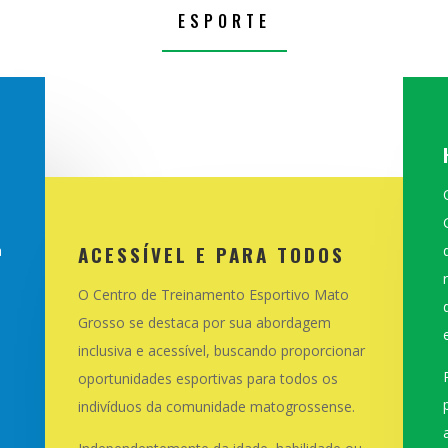
ESPORTE
ACESSÍVEL E PARA TODOS
a
O Centro de Treinamento Esportivo Mato
Grosso se destaca por sua abordagem
o
inclusiva e acessível, buscando proporcionar
oportunidades esportivas para todos os
indivíduos da comunidade matogrossense.