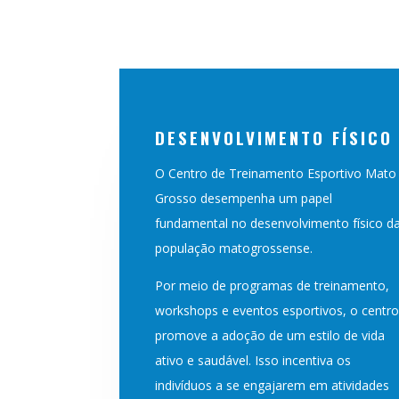
DESENVOLVIMENTO FÍSICO
O Centro de Treinamento Esportivo Mato
Grosso desempenha um papel
fundamental no desenvolvimento físico d
população matogrossense.
Por meio de programas de treinamento,
workshops e eventos esportivos, o centr
promove a adoção de um estilo de vida
ativo e saudável. Isso incentiva os
indivíduos a se engajarem em atividades