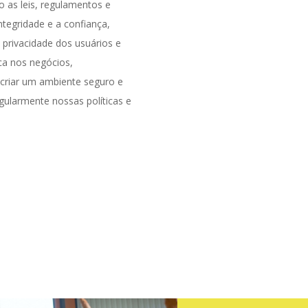
 as leis, regulamentos e
ntegridade e a confiança,
privacidade dos usuários e
ca nos negócios,
criar um ambiente seguro e
egularmente nossas políticas e