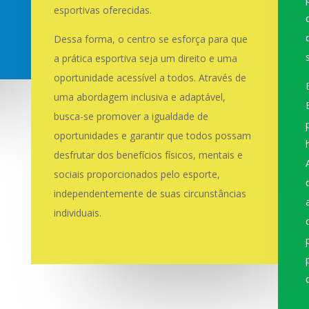
esportivas oferecidas.
Dessa forma, o centro se esforça para que
a prática esportiva seja um direito e uma
oportunidade acessível a todos. Através de
uma abordagem inclusiva e adaptável,
busca-se promover a igualdade de
oportunidades e garantir que todos possam
desfrutar dos benefícios físicos, mentais e
sociais proporcionados pelo esporte,
independentemente de suas circunstâncias
individuais.