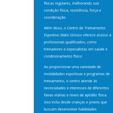
físicas regulares, melhorando sua
condição física, resistência, força e
coordenação.
Além disso, o Centro de Treinamento
Esportivo Mato Grosso oferece acesso a
profissionais qualificados, como
treinadores e especialistas em saúde e
condicionamento físico.
Ao proporcionar uma variedade de
modalidades esportivas e programas de
treinamento, o centro atende às
necessidades e interesses de diferentes
faixas etárias e níveis de aptidão física.
Isso inclui desde crianças e jovens que
buscam desenvolver habilidades