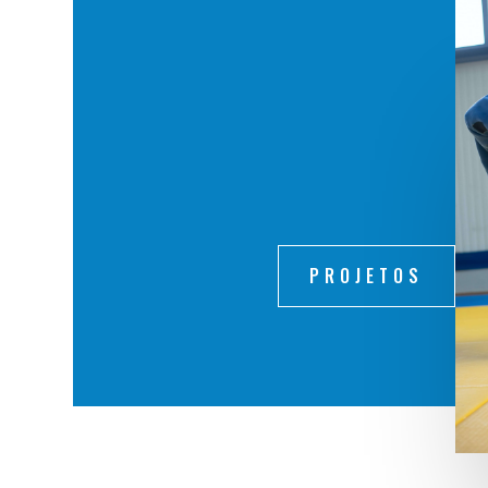
PROJETOS