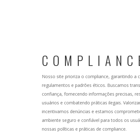
COMPLIANC
Nosso site prioriza o compliance, garantindo a 
regulamentos e padrões éticos. Buscamos transp
confiança, fornecendo informações precisas, re
usuários e combatendo práticas ilegais. Valoriz
incentivamos denúncias e estamos comprometi
ambiente seguro e confiável para todos os usuá
nossas políticas e práticas de compliance.