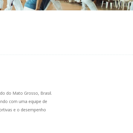
do do Mato Grosso, Brasil.
ntando com uma equipe de
portivas e o desempenho